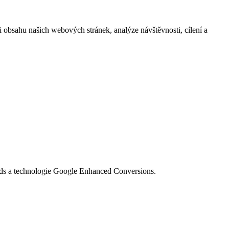
i obsahu našich webových stránek, analýze návštěvnosti, cílení a
Ads a technologie Google Enhanced Conversions.