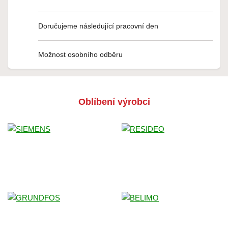
Doručujeme následující pracovní den
Možnost osobního odběru
Oblíbení výrobci