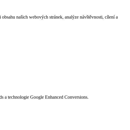
i obsahu našich webových stránek, analýze návštěvnosti, cílení a
Ads a technologie Google Enhanced Conversions.