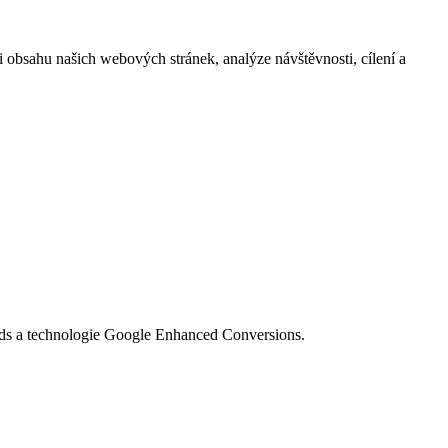
i obsahu našich webových stránek, analýze návštěvnosti, cílení a
Ads a technologie Google Enhanced Conversions.