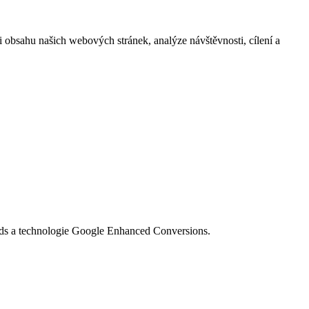
i obsahu našich webových stránek, analýze návštěvnosti, cílení a
Ads a technologie Google Enhanced Conversions.