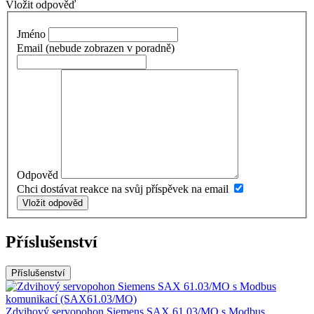
Vložit odpověď
Jméno
Email
(nebude zobrazen v poradně)
Odpověd
Chci dostávat reakce na svůj příspěvek na email
Vložit odpověd
Příslušenství
Příslušenství
Zdvihový servopohon Siemens SAX 61.03/MO s Modbus