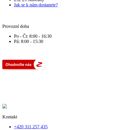
Jak se k nám dostanete?
Provozní doba
Po - Čt: 8:00 - 16:30
Pá: 8:00 - 15:30
Kontakt
+420 311 257 435