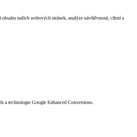
i obsahu našich webových stránek, analýze návštěvnosti, cílení a
Ads a technologie Google Enhanced Conversions.