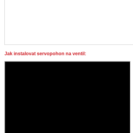
Jak instalovat servopohon na ventil: