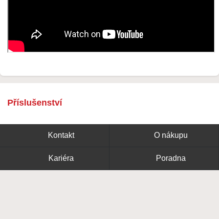
Příslušenství
Kontakt
O nákupu
Kariéra
Poradna