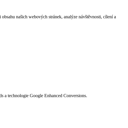
i obsahu našich webových stránek, analýze návštěvnosti, cílení a
Ads a technologie Google Enhanced Conversions.