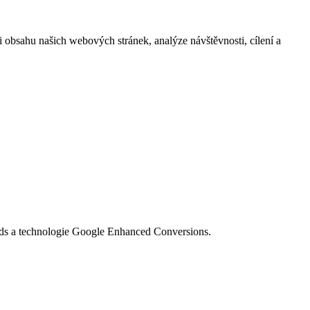
i obsahu našich webových stránek, analýze návštěvnosti, cílení a
Ads a technologie Google Enhanced Conversions.