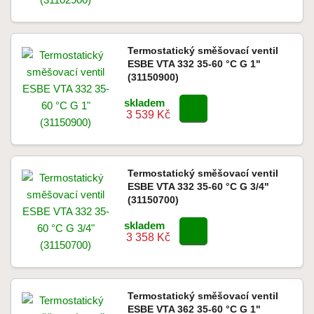
Termostatický směšovací ventil
ESBE VTA 332 35-60 °C G 1"
(31150900)
skladem
3 539 Kč
Termostatický směšovací ventil
ESBE VTA 332 35-60 °C G 3/4"
(31150700)
skladem
3 358 Kč
Termostatický směšovací ventil
ESBE VTA 362 35-60 °C G 1"