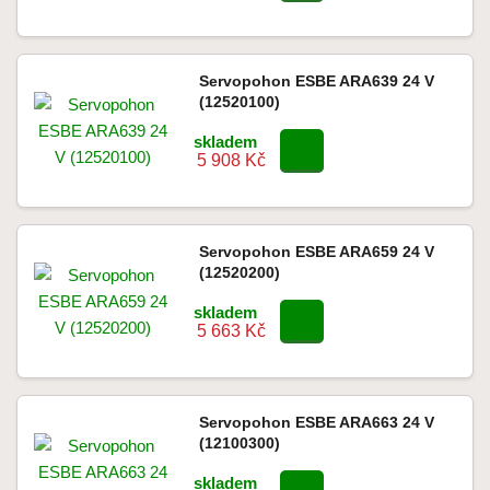
Servopohon ESBE ARA639 24 V
(12520100)
skladem
5 908 Kč
Servopohon ESBE ARA659 24 V
(12520200)
skladem
5 663 Kč
Servopohon ESBE ARA663 24 V
(12100300)
skladem