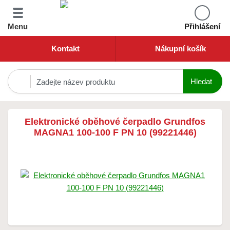
Menu
Přihlášení
Kontakt
Nákupní košík
Elektronické oběhové čerpadlo Grundfos
MAGNA1 100-100 F PN 10 (99221446)