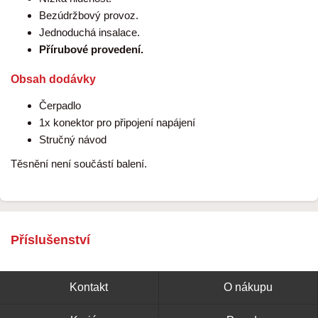
Bezúdržbový provoz.
Jednoduchá insalace.
Přírubové provedení.
Obsah dodávky
Čerpadlo
1x konektor pro připojení napájení
Stručný návod
Těsnění není součástí balení.
Příslušenství
Kontakt
O nákupu