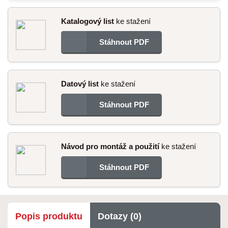
Katalogový list
ke stažení
Stáhnout PDF
Datový list
ke stažení
Stáhnout PDF
Návod pro montáž a použití
ke stažení
Stáhnout PDF
Popis produktu
Dotazy (0)