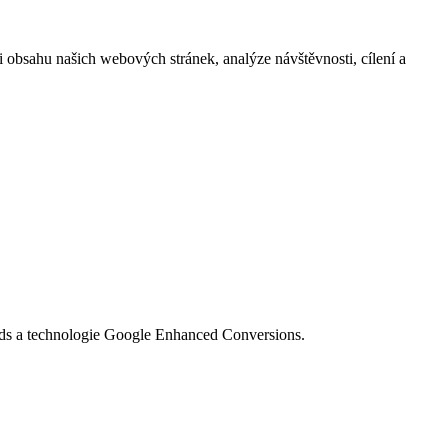
i obsahu našich webových stránek, analýze návštěvnosti, cílení a
Ads a technologie Google Enhanced Conversions.