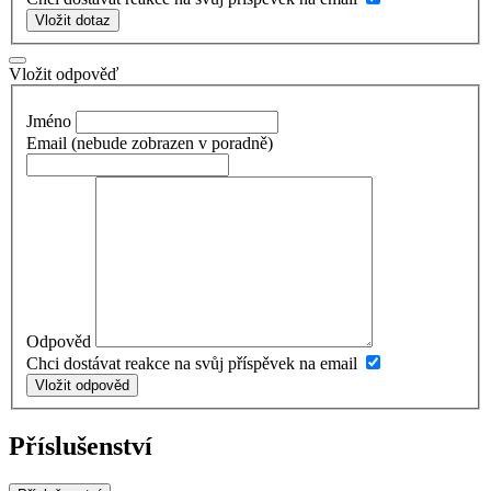
Vložit dotaz
Vložit odpověď
Jméno
Email
(nebude zobrazen v poradně)
Odpověd
Chci dostávat reakce na svůj příspěvek na email
Vložit odpověd
Příslušenství