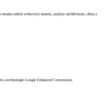
i obsahu našich webových stránek, analýze návštěvnosti, cílení a
Ads a technologie Google Enhanced Conversions.