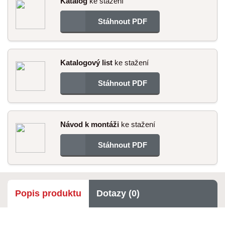
Katalog
ke stažení
Stáhnout PDF
Katalogový list
ke stažení
Stáhnout PDF
Návod k montáži
ke stažení
Stáhnout PDF
Popis produktu
Dotazy (0)