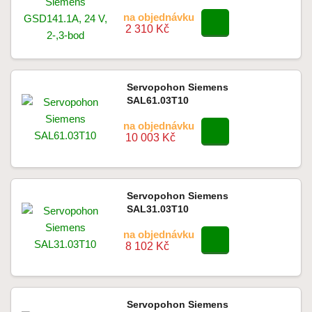
na objednávku
2 310 Kč
Servopohon Siemens
SAL61.03T10
na objednávku
10 003 Kč
Servopohon Siemens
SAL31.03T10
na objednávku
8 102 Kč
Servopohon Siemens