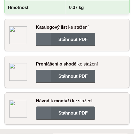
Hmotnost
0.37 kg
Katalogový list
ke stažení
Stáhnout PDF
Prohlášení o shodě
ke stažení
Stáhnout PDF
Návod k montáži
ke stažení
Stáhnout PDF