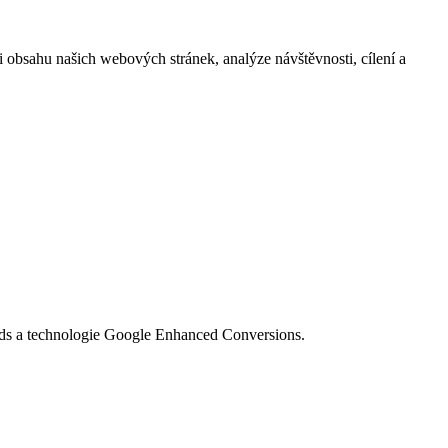
i obsahu našich webových stránek, analýze návštěvnosti, cílení a
Ads a technologie Google Enhanced Conversions.