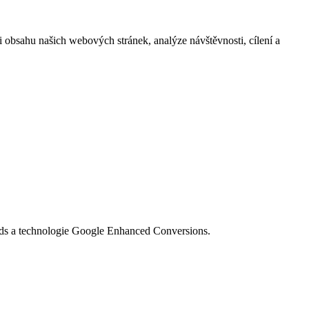
i obsahu našich webových stránek, analýze návštěvnosti, cílení a
Ads a technologie Google Enhanced Conversions.