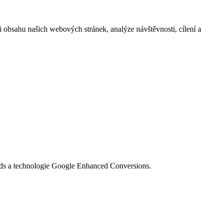
i obsahu našich webových stránek, analýze návštěvnosti, cílení a
Ads a technologie Google Enhanced Conversions.