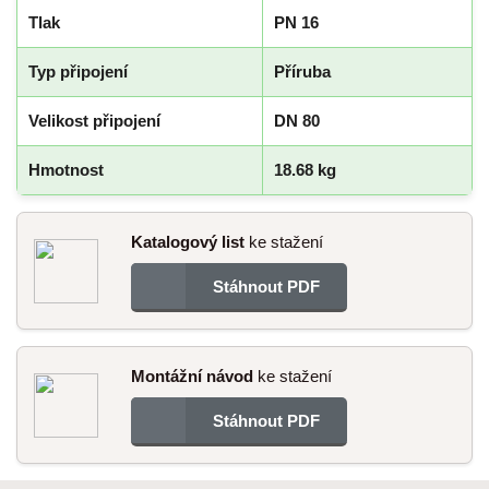
Tlak
PN 16
Typ připojení
Příruba
Velikost připojení
DN 80
Hmotnost
18.68 kg
Katalogový list
ke stažení
Stáhnout PDF
Montážní návod
ke stažení
Stáhnout PDF