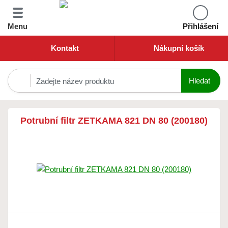
Menu
Přihlášení
Kontakt
Nákupní košík
Potrubní filtr ZETKAMA 821 DN 80 (200180)