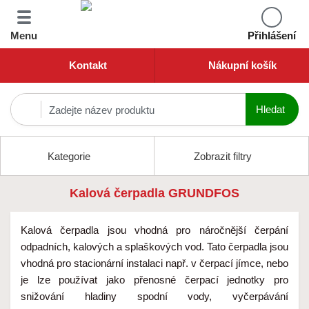
Menu
Přihlášení
Kontakt
Nákupní košík
Kategorie
Zobrazit filtry
Kalová čerpadla GRUNDFOS
Kalová čerpadla jsou vhodná pro náročnější čerpání
odpadních, kalových a splaškových vod. Tato čerpadla jsou
vhodná pro stacionární instalaci např. v čerpací jímce, nebo
je lze používat jako přenosné čerpací jednotky pro
snižování hladiny spodní vody, vyčerpávání