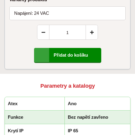
Napájení: 24 VAC
−
+
Přidat do košíku
Parametry a katalogy
Atex
Ano
Funkce
Bez napětí zavřeno
Krytí IP
IP 65