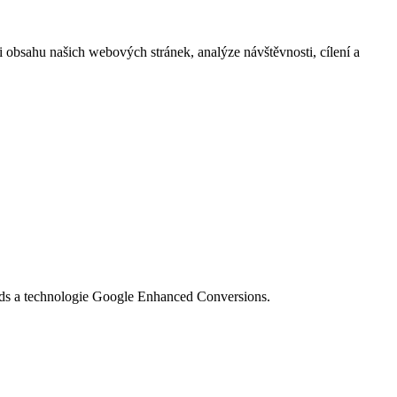
i obsahu našich webových stránek, analýze návštěvnosti, cílení a
Ads a technologie Google Enhanced Conversions.