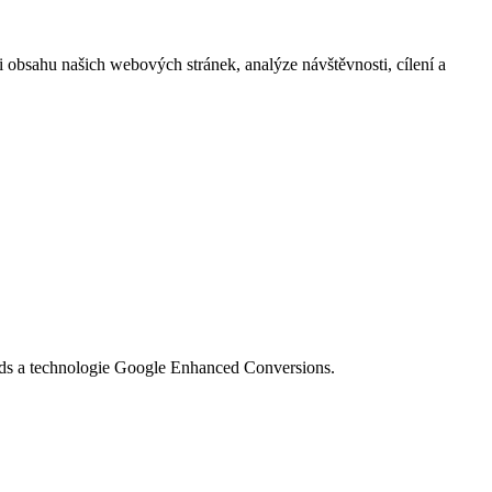
i obsahu našich webových stránek, analýze návštěvnosti, cílení a
Ads a technologie Google Enhanced Conversions.