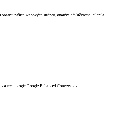
i obsahu našich webových stránek, analýze návštěvnosti, cílení a
Ads a technologie Google Enhanced Conversions.