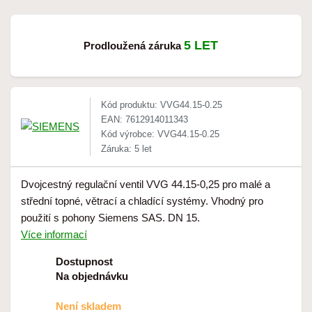
5 LET
Prodloužená záruka
Kód produktu: VVG44.15-0.25
EAN: 7612914011343
Kód výrobce: VVG44.15-0.25
Záruka: 5 let
Dvojcestný regulační ventil VVG 44.15-0,25 pro malé a
střední topné, větrací a chladící systémy. Vhodný pro
použití s pohony Siemens SAS. DN 15.
Více informací
Dostupnost
Na objednávku
Není skladem