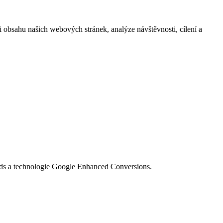
i obsahu našich webových stránek, analýze návštěvnosti, cílení a
Ads a technologie Google Enhanced Conversions.