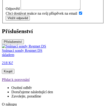
Odpověd
Chci dostávat reakce na svůj příspěvek na email
Vložit odpověd
Příslušenství
Příslušenství
Snímací sondy Regmet DS
skladem
218 Kč
Koupit
Přidat k porovnání
Osobní odběr
Doručujeme následující den
Zavolejte, poradíme
O nákupu