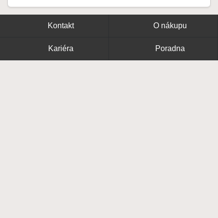
Kontakt
O nákupu
Kariéra
Poradna