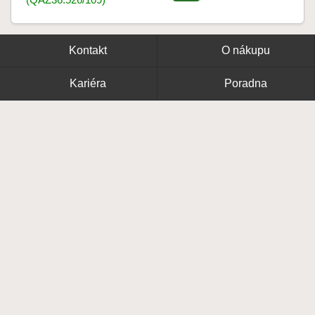
Kontakt
O nákupu
Kariéra
Poradna