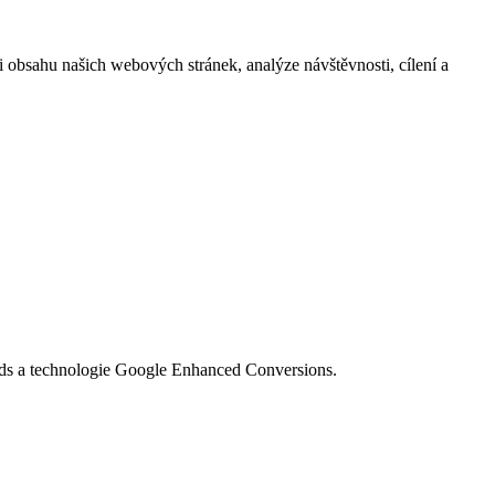
i obsahu našich webových stránek, analýze návštěvnosti, cílení a
Ads a technologie Google Enhanced Conversions.