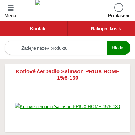
Menu
Přihlášení
Kontakt
Nákupní košík
Kotlové čerpadlo Salmson PRIUX HOME
15/6-130