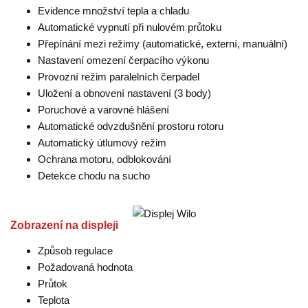
Evidence množství tepla a chladu
Automatické vypnutí při nulovém průtoku
Přepínání mezi režimy (automatické, externí, manuální)
Nastavení omezení čerpacího výkonu
Provozní režim paralelních čerpadel
Uložení a obnovení nastavení (3 body)
Poruchové a varovné hlášení
Automatické odvzdušnění prostoru rotoru
Automatický útlumový režim
Ochrana motoru, odblokování
Detekce chodu na sucho
Zobrazení na displeji
Způsob regulace
Požadovaná hodnota
Průtok
Teplota