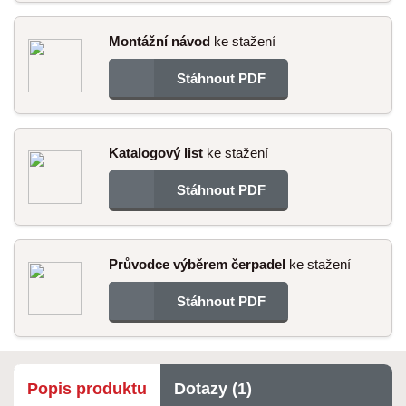
Montážní návod
ke stažení
Stáhnout PDF
Katalogový list
ke stažení
Stáhnout PDF
Průvodce výběrem čerpadel
ke stažení
Stáhnout PDF
Popis produktu
Dotazy (1)