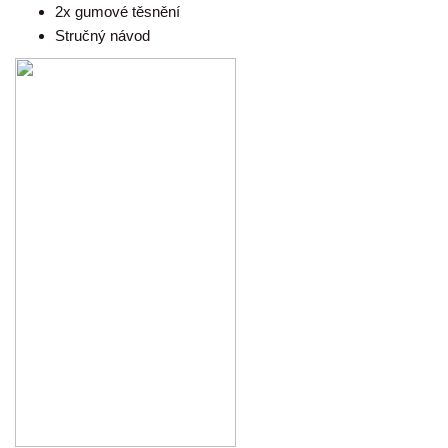
2x gumové těsnění
Stručný návod