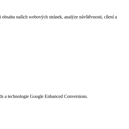
i obsahu našich webových stránek, analýze návštěvnosti, cílení a
Ads a technologie Google Enhanced Conversions.