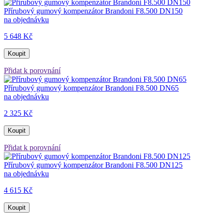
Přírubový gumový kompenzátor Brandoni F8.500 DN150
na objednávku
5 648 Kč
Koupit
Přidat k porovnání
Přírubový gumový kompenzátor Brandoni F8.500 DN65
na objednávku
2 325 Kč
Koupit
Přidat k porovnání
Přírubový gumový kompenzátor Brandoni F8.500 DN125
na objednávku
4 615 Kč
Koupit