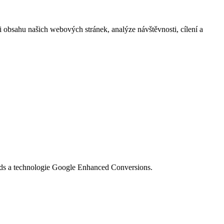
i obsahu našich webových stránek, analýze návštěvnosti, cílení a
Ads a technologie Google Enhanced Conversions.