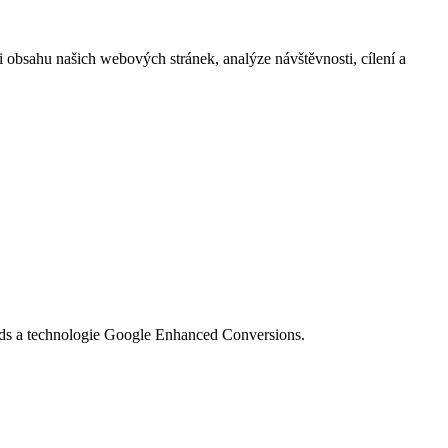
i obsahu našich webových stránek, analýze návštěvnosti, cílení a
Ads a technologie Google Enhanced Conversions.